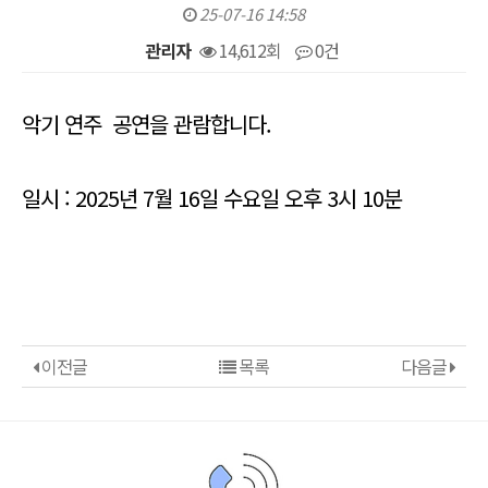
25-07-16 14:58
관리자
14,612회
0건
본문
악기 연주 공연을 관람합니다.
일시 : 2025년 7월 16일 수요일 오후 3시 10분
이전글
목록
다음글