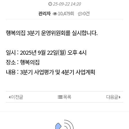
25-09-22 14:20
관리자
10,479회
0건
본문
행복의집 3분기 운영위원회를 실시합니다.
일시 : 2025년 9월 22일(월) 오후 4시
장소 : 행복의집
내용 : 3분기 사업평가 및 4분기 사업계획
이전글
목록
다음글