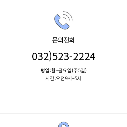
문의전화
032)523-2224
평일:월~금요일(주5일)
시간:오전9시~5시