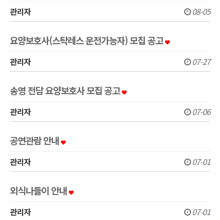
관리자
08-05
요양보호사(스탁레스 운전가능자) 모집 공고
관리자
07-27
송영 전담 요양보호사 모집 공고
관리자
07-06
공연관람 안내
관리자
07-01
외식나들이 안내
관리자
07-01