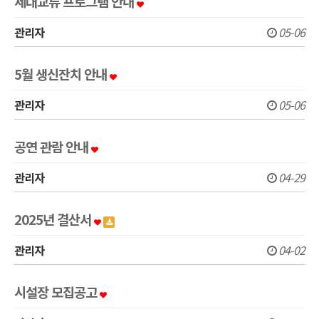
세대교류 프로그램 안내
관리자
05-06
5월 생신잔치 안내
관리자
05-06
공연 관람 안내
관리자
04-29
2025년 결산서
관리자
04-02
시설장 모집공고