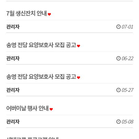
7월 생신잔치 안내
관리자
07-01
송영 전담 요양보호사 모집 공고
관리자
06-22
송영 전담 요양보호사 모집 공고
관리자
05-27
어버이날 행사 안내
관리자
05-08